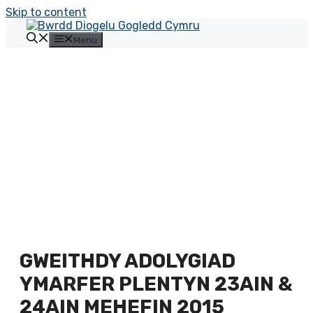
Skip to content
Menu
GWEITHDY ADOLYGIAD
YMARFER PLENTYN 23AIN &
24AIN MEHEFIN 2015